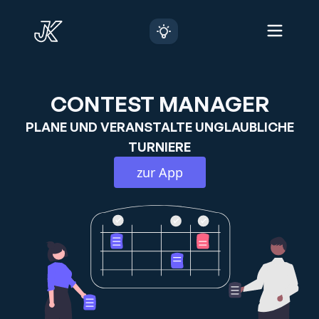
CONTEST MANAGER
PLANE UND VERANSTALTE UNGLAUBLICHE
TURNIERE
zur App